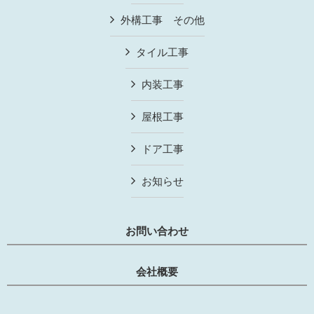
外構工事 その他
タイル工事
内装工事
屋根工事
ドア工事
お知らせ
お問い合わせ
会社概要