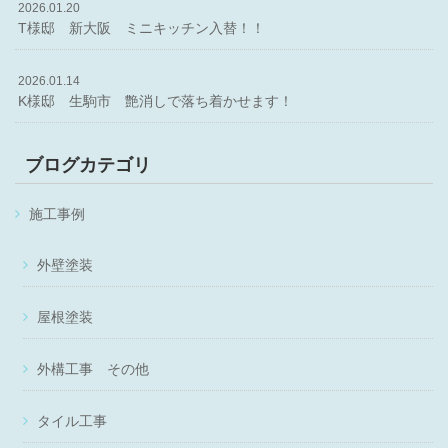
2026.01.20
T様邸 新大阪 ミニキッチン入替！！
2026.01.14
K様邸 生駒市 艶消しで落ち着かせます！
ブログカテゴリ
施工事例
外壁塗装
屋根塗装
外構工事 その他
タイル工事