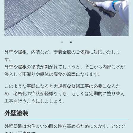
外壁や屋根、内装など、塗装全般のご依頼に対応いたしま
す。
外壁や屋根の塗装が剥がれてしまうと、そこから内部に水が
浸入して雨漏りや躯体の腐食の原因になります。
このような事態になると大規模な修繕工事は必要になるた
め、老朽化の症状が軽微なうち、もしくは定期的に塗り替え
工事を行うようにしましょう。
外壁塗装
外壁塗装はお住まいの耐久性を高めるために欠かすことので