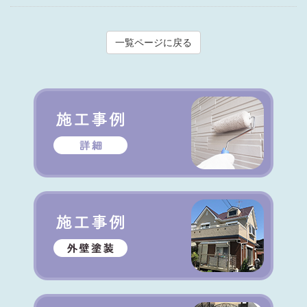
一覧ページに戻る