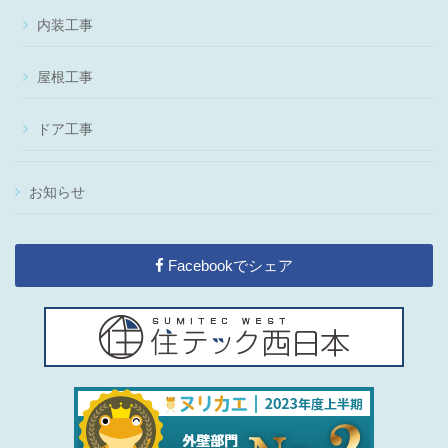
内装工事
屋根工事
ドア工事
お知らせ
Facebookでシェア