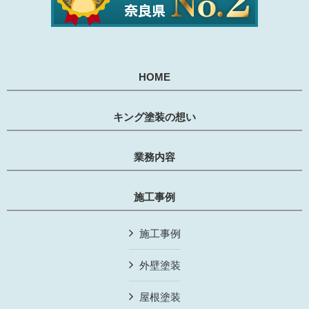
HOME
キング塗装の想い
業務内容
施工事例
施工事例
外壁塗装
屋根塗装