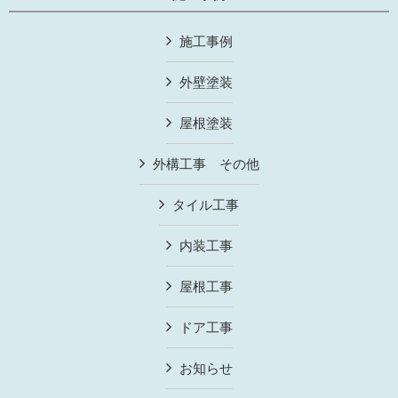
施工事例
外壁塗装
屋根塗装
外構工事 その他
タイル工事
内装工事
屋根工事
ドア工事
お知らせ