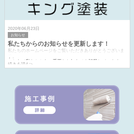
2020年06月23日
お知らせ
私たちからのお知らせを更新します！
私たちのホームページをご覧いただきありがとうございま
す。
こちらで私たちからの重要なお知らせを記載していきま
続きを読む>
す。