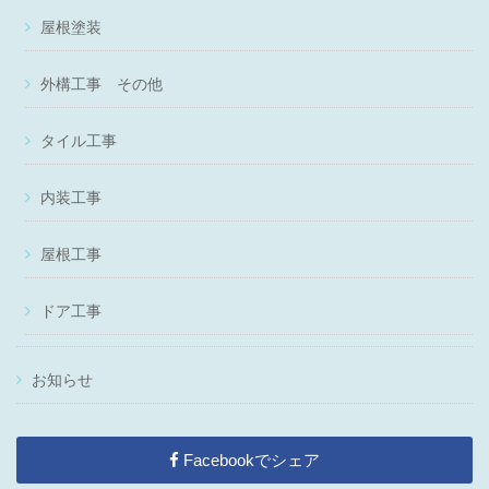
屋根塗装
外構工事 その他
タイル工事
内装工事
屋根工事
ドア工事
お知らせ
Facebookでシェア