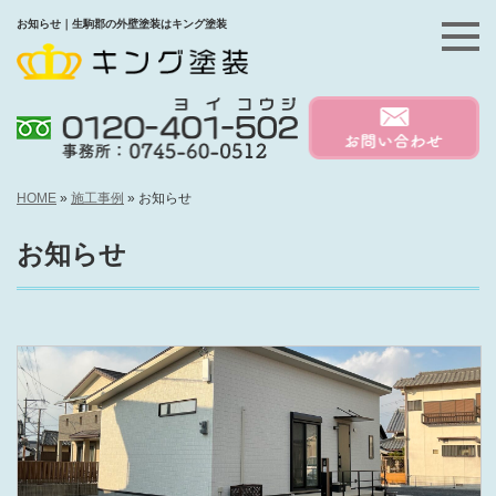
お知らせ｜生駒郡の外壁塗装はキング塗装
HOME
»
施工事例
»
お知らせ
お知らせ