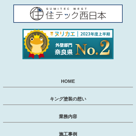
HOME
キング塗装の想い
業務内容
施工事例