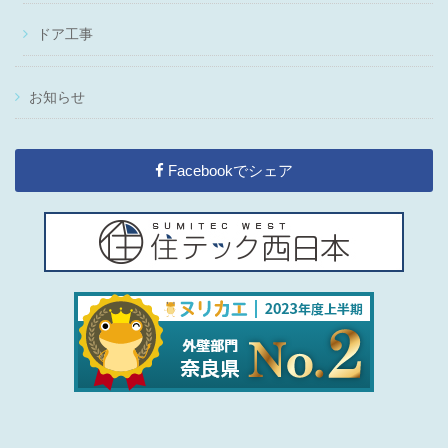
ドア工事
お知らせ
Facebookでシェア