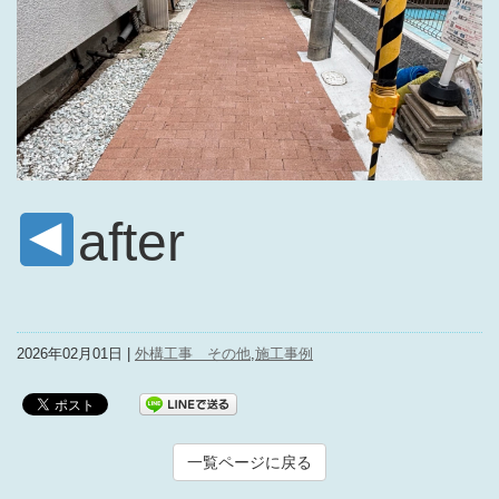
after
2026年02月01日 |
外構工事 その他
,
施工事例
一覧ページに戻る