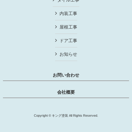
内装工事
屋根工事
ドア工事
お知らせ
お問い合わせ
会社概要
Copyright © キング塗装 All Rights Reserved.