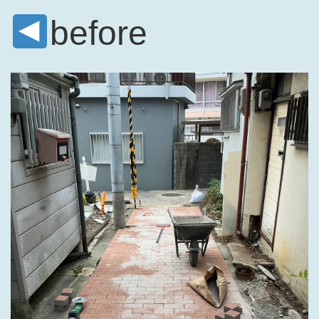
before