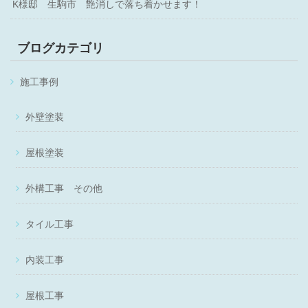
K様邸 生駒市 艶消しで落ち着かせます！
ブログカテゴリ
施工事例
外壁塗装
屋根塗装
外構工事 その他
タイル工事
内装工事
屋根工事