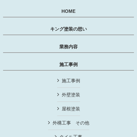
HOME
キング塗装の想い
業務内容
施工事例
施工事例
外壁塗装
屋根塗装
外構工事 その他
タイル工事