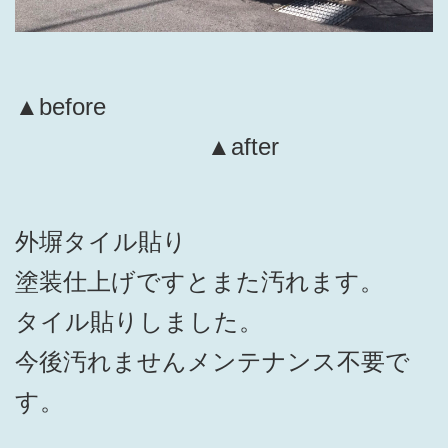
▲before
▲after
外塀タイル貼り
塗装仕上げですとまた汚れます。
タイル貼りしました。
今後汚れませんメンテナンス不要で
す。