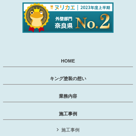
HOME
キング塗装の想い
業務内容
施工事例
施工事例