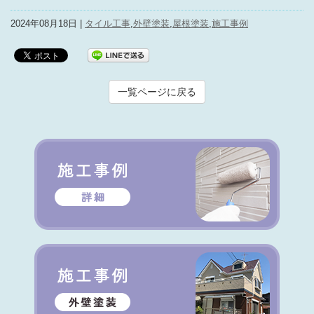
2024年08月18日 |
タイル工事
,
外壁塗装
,
屋根塗装
,
施工事例
一覧ページに戻る