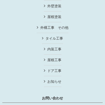
外壁塗装
屋根塗装
外構工事 その他
タイル工事
内装工事
屋根工事
ドア工事
お知らせ
お問い合わせ