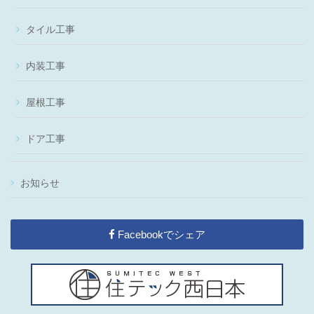
タイル工事
内装工事
屋根工事
ドア工事
お知らせ
Facebookでシェア