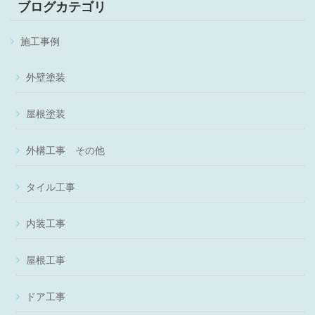
ブログカテゴリ
施工事例
外壁塗装
屋根塗装
外構工事 その他
タイル工事
内装工事
屋根工事
ドア工事