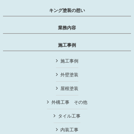
キング塗装の想い
業務内容
施工事例
施工事例
外壁塗装
屋根塗装
外構工事 その他
タイル工事
内装工事