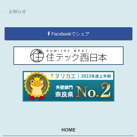
お知らせ
Facebookでシェア
HOME