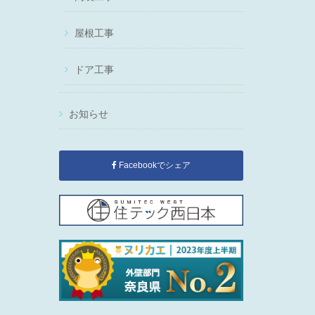
屋根工事
ドア工事
お知らせ
Facebookでシェア