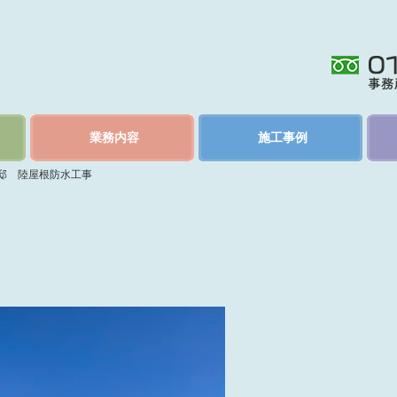
業務内容
施工事例
邸 陸屋根防水工事