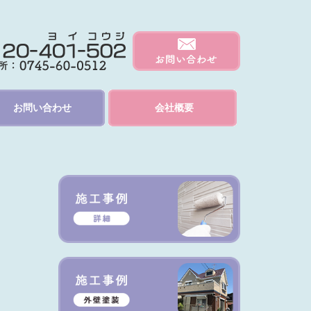
お問い合わせ
会社概要