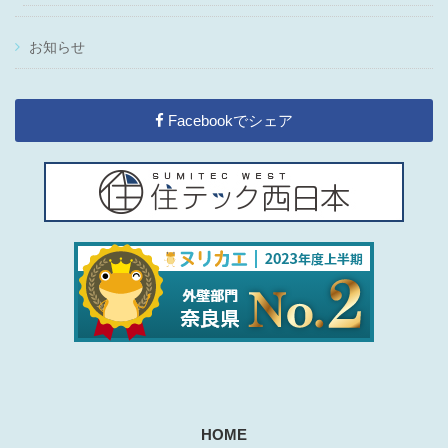
お知らせ
Facebookでシェア
HOME