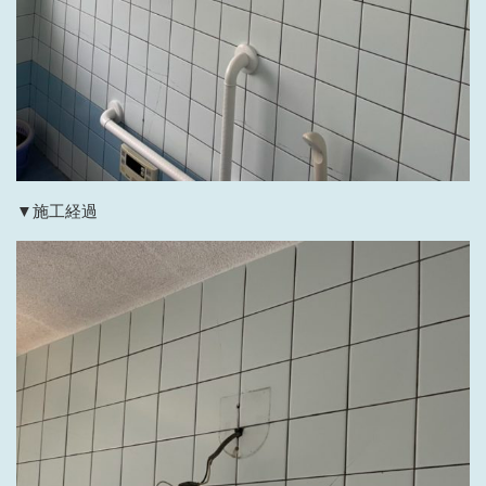
▼施工経過