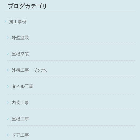
ブログカテゴリ
施工事例
外壁塗装
屋根塗装
外構工事 その他
タイル工事
内装工事
屋根工事
ドア工事