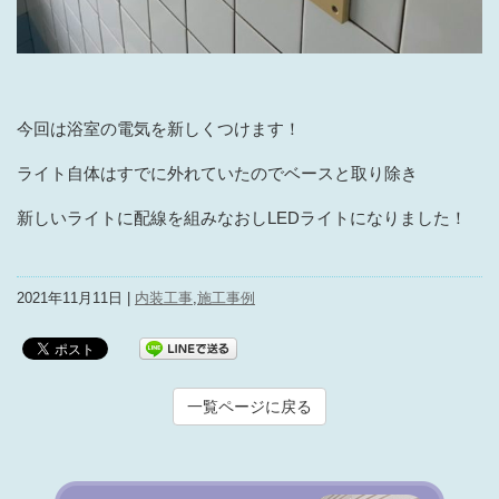
今回は浴室の電気を新しくつけます！
ライト自体はすでに外れていたのでベースと取り除き
新しいライトに配線を組みなおしLEDライトになりました！
2021年11月11日 |
内装工事
,
施工事例
一覧ページに戻る