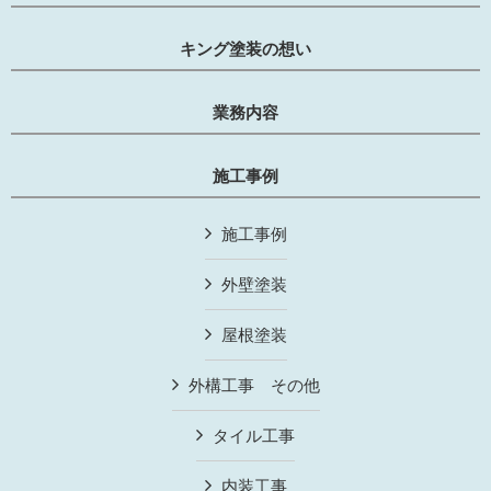
キング塗装の想い
業務内容
施工事例
施工事例
外壁塗装
屋根塗装
外構工事 その他
タイル工事
内装工事